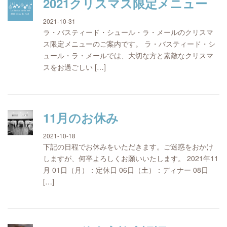
2021クリスマス限定メニュー
2021-10-31
ラ・バスティード・シュール・ラ・メールのクリスマ
ス限定メニューのご案内です。 ラ・バスティード・シ
ュール・ラ・メールでは、大切な方と素敵なクリスマ
スをお過ごしい […]
11月のお休み
2021-10-18
下記の日程でお休みをいただきます。ご迷惑をおかけ
しますが、何卒よろしくお願いいたします。 2021年11
月 01日（月）：定休日 06日（土）：ディナー 08日
[…]