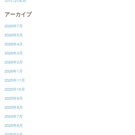
3月のお休み
アーカイブ
2026年7月
2026年5月
2026年4月
2026年3月
2026年2月
2026年1月
2025年11月
2025年10月
2025年9月
2025年8月
2025年7月
2025年6月
2025年5月