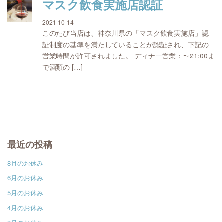
マスク飲食実施店認証
2021-10-14
このたび当店は、神奈川県の「マスク飲食実施店」認
証制度の基準を満たしていることが認証され、下記の
営業時間が許可されました。 ディナー営業：〜21:00ま
で酒類の […]
最近の投稿
8月のお休み
6月のお休み
5月のお休み
4月のお休み