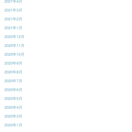
2021年4月
2021年3月
2021年2月
2021年1月
2020年12月
2020年11月
2020年10月
2020年9月
2020年8月
2020年7月
2020年6月
2020年5月
2020年4月
2020年3月
2020年1月