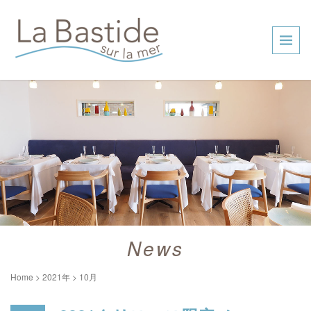
News
Home
>
2021年
>
10月