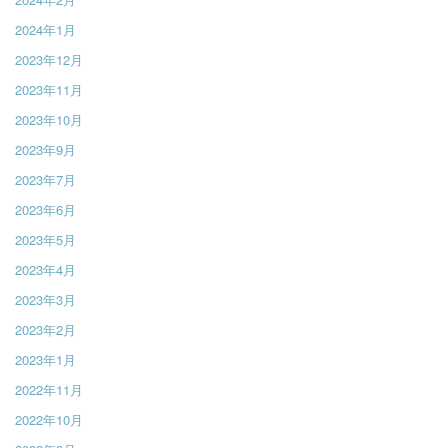
2024年1月
2023年12月
2023年11月
2023年10月
2023年9月
2023年7月
2023年6月
2023年5月
2023年4月
2023年3月
2023年2月
2023年1月
2022年11月
2022年10月