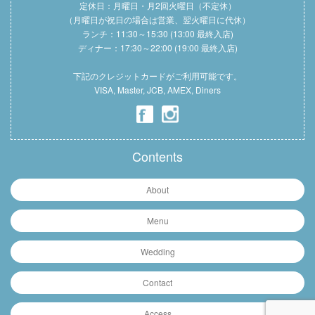
定休日：月曜日・月2回火曜日（不定休）
（月曜日が祝日の場合は営業、翌火曜日に代休）
ランチ：11:30～15:30 (13:00 最終入店)
ディナー：17:30～22:00 (19:00 最終入店)
下記のクレジットカードがご利用可能です。
VISA, Master, JCB, AMEX, Diners
Contents
About
Menu
Wedding
Contact
Access