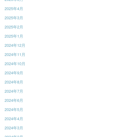
2025年4月
2025年3月
2025年2月
2025年1月
2024年12月
2024年11月
2024年10月
2024年9月
2024年8月
2024年7月
2024年6月
2024年5月
2024年4月
2024年3月
2024年2月