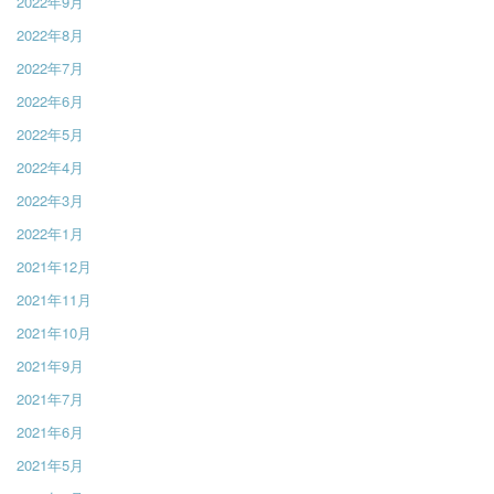
2022年9月
2022年8月
2022年7月
2022年6月
2022年5月
2022年4月
2022年3月
2022年1月
2021年12月
2021年11月
2021年10月
2021年9月
2021年7月
2021年6月
2021年5月