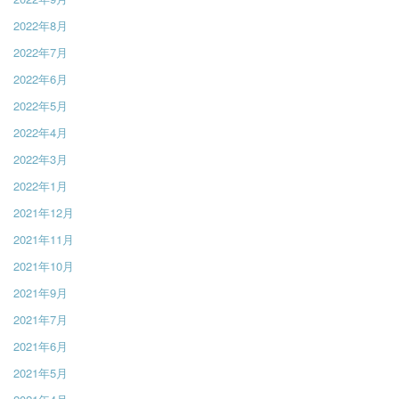
2022年8月
2022年7月
2022年6月
2022年5月
2022年4月
2022年3月
2022年1月
2021年12月
2021年11月
2021年10月
2021年9月
2021年7月
2021年6月
2021年5月