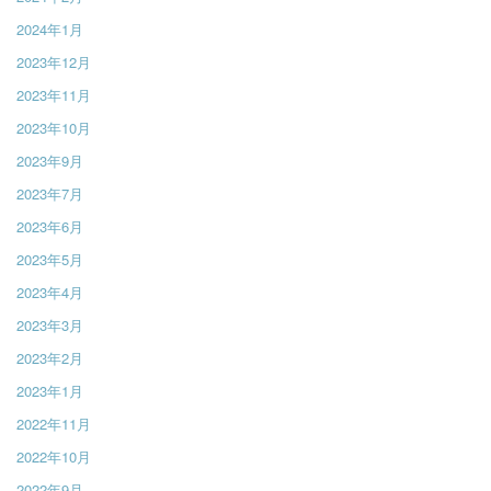
2024年1月
2023年12月
2023年11月
2023年10月
2023年9月
2023年7月
2023年6月
2023年5月
2023年4月
2023年3月
2023年2月
2023年1月
2022年11月
2022年10月
2022年9月