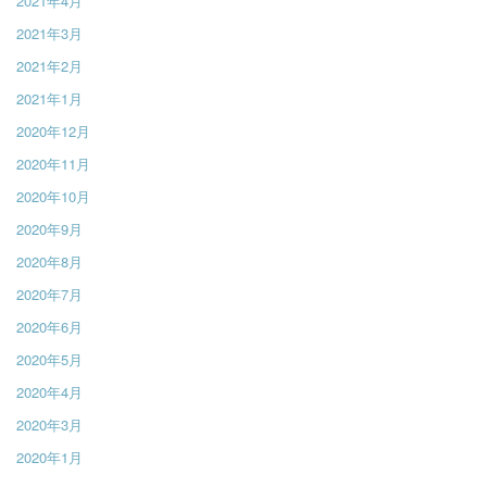
2021年4月
2021年3月
2021年2月
2021年1月
2020年12月
2020年11月
2020年10月
2020年9月
2020年8月
2020年7月
2020年6月
2020年5月
2020年4月
2020年3月
2020年1月