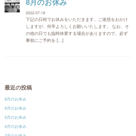
8月のお休み
2022-07-19
下記の日程でお休みをいただきます。ご迷惑をおかけ
しますが、何卒よろしくお願いいたします。 なお、そ
の他の日でも臨時休業する場合がありますので、必ず
事前にご予約を […]
最近の投稿
8月のお休み
6月のお休み
5月のお休み
4月のお休み
3月のお休み