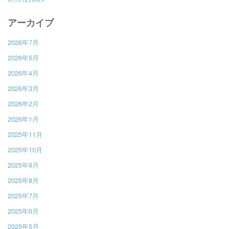
アーカイブ
2026年7月
2026年5月
2026年4月
2026年3月
2026年2月
2026年1月
2025年11月
2025年10月
2025年9月
2025年8月
2025年7月
2025年6月
2025年5月