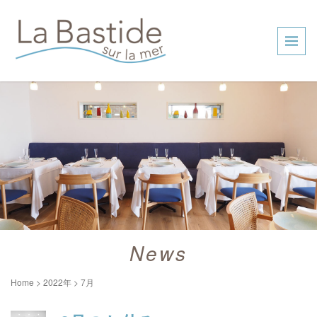
News
Home
>
2022年
>
7月