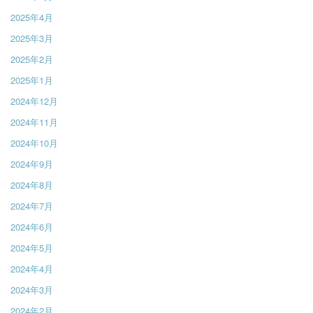
2025年4月
2025年3月
2025年2月
2025年1月
2024年12月
2024年11月
2024年10月
2024年9月
2024年8月
2024年7月
2024年6月
2024年5月
2024年4月
2024年3月
2024年2月