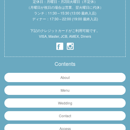
定休日：月曜日・月2回火曜日（不定休）
（月曜日が祝日の場合は営業、翌火曜日に代休）
ランチ：11:30～15:30 (13:00 最終入店)
ディナー：17:30～22:00 (19:00 最終入店)
下記のクレジットカードがご利用可能です。
VISA, Master, JCB, AMEX, Diners
Contents
About
Menu
Wedding
Contact
Access