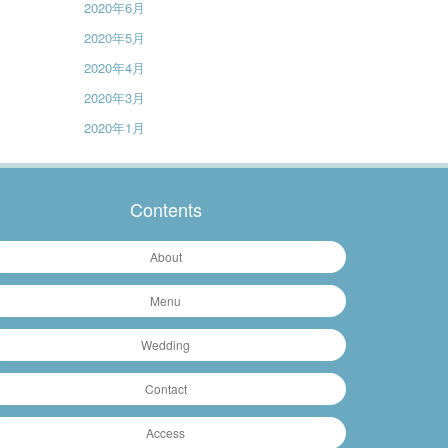
2020年6月
2020年5月
2020年4月
2020年3月
2020年1月
Contents
About
Menu
Wedding
Contact
Access