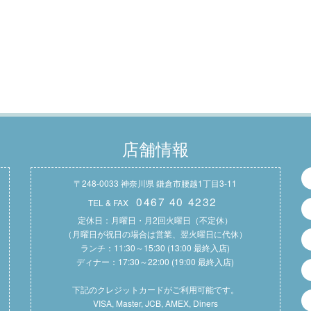
店舗情報
〒248-0033 神奈川県 鎌倉市腰越1丁目3-11
0467 40 4232
TEL & FAX
定休日：月曜日・月2回火曜日（不定休）
（月曜日が祝日の場合は営業、翌火曜日に代休）
ランチ：11:30～15:30 (13:00 最終入店)
ディナー：17:30～22:00 (19:00 最終入店)
下記のクレジットカードがご利用可能です。
VISA, Master, JCB, AMEX, Diners