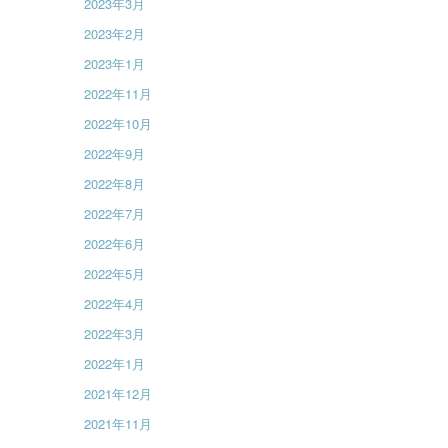
2023年3月
2023年2月
2023年1月
2022年11月
2022年10月
2022年9月
2022年8月
2022年7月
2022年6月
2022年5月
2022年4月
2022年3月
2022年1月
2021年12月
2021年11月