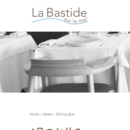
Home
>
News
>
4月のお休み