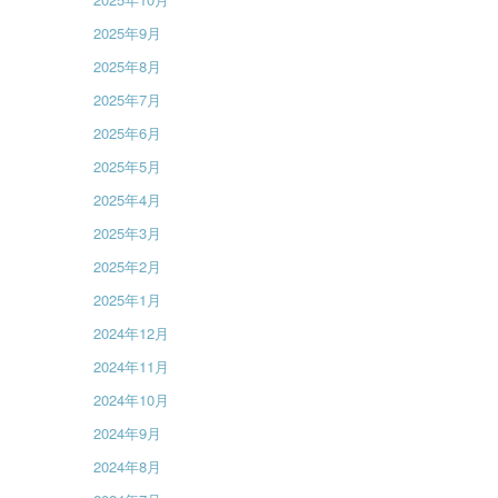
2025年9月
2025年8月
2025年7月
2025年6月
2025年5月
2025年4月
2025年3月
2025年2月
2025年1月
2024年12月
2024年11月
2024年10月
2024年9月
2024年8月