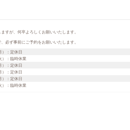
しますが、何卒よろしくお願いいたします。
で、必ず事前にご予約をお願いいたします。
（月）：定休日
（火）：臨時休業
（月）：定休日
（月）：定休日
（月）：定休日
（火）：臨時休業