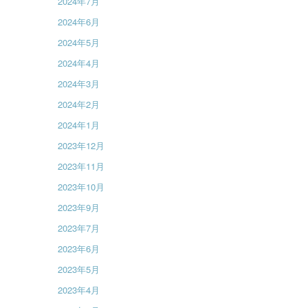
2024年7月
2024年6月
2024年5月
2024年4月
2024年3月
2024年2月
2024年1月
2023年12月
2023年11月
2023年10月
2023年9月
2023年7月
2023年6月
2023年5月
2023年4月