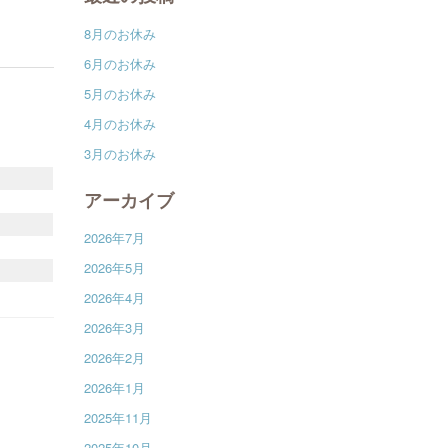
8月のお休み
6月のお休み
5月のお休み
4月のお休み
3月のお休み
アーカイブ
2026年7月
2026年5月
2026年4月
2026年3月
2026年2月
2026年1月
2025年11月
2025年10月