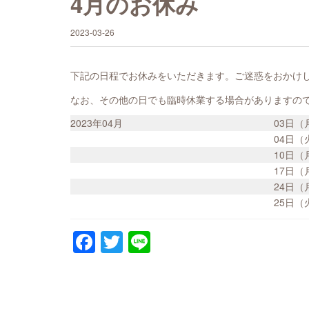
4月のお休み
2023-03-26
下記の日程でお休みをいただきます。ご迷惑をおかけ
なお、その他の日でも臨時休業する場合がありますの
2023年04月
03日
04日
10日
17日
24日
25日
Facebook
Twitter
Line