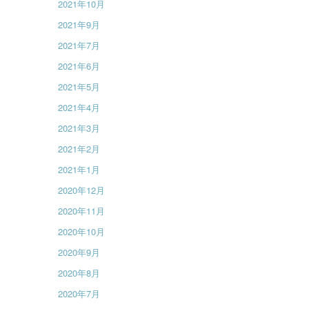
2021年10月
2021年9月
2021年7月
2021年6月
2021年5月
2021年4月
2021年3月
2021年2月
2021年1月
2020年12月
2020年11月
2020年10月
2020年9月
2020年8月
2020年7月