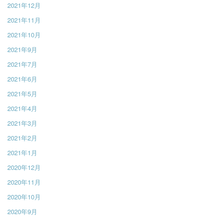
2021年12月
2021年11月
2021年10月
2021年9月
2021年7月
2021年6月
2021年5月
2021年4月
2021年3月
2021年2月
2021年1月
2020年12月
2020年11月
2020年10月
2020年9月