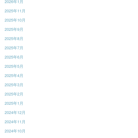
2026年1月
2025年11月
2025年10月
2025年9月
2025年8月
2025年7月
2025年6月
2025年5月
2025年4月
2025年3月
2025年2月
2025年1月
2024年12月
2024年11月
2024年10月