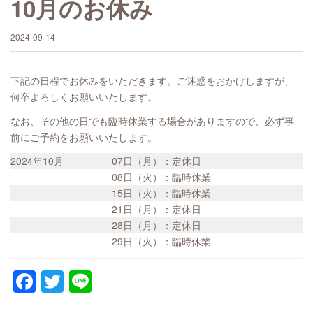
10月のお休み
2024-09-14
下記の日程でお休みをいただきます。ご迷惑をおかけしますが、
何卒よろしくお願いいたします。
なお、その他の日でも臨時休業する場合がありますので、必ず事
前にご予約をお願いいたします。
2024年10月
07日（月）：定休日
08日（火）：臨時休業
15日（火）：臨時休業
21日（月）：定休日
28日（月）：定休日
29日（火）：臨時休業
Facebook
Twitter
Line