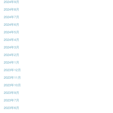
2024年9月
2024年8月
2024年7月
2024年6月
2024年5月
2024年4月
2024年3月
2024年2月
2024年1月
2023年12月
2023年11月
2023年10月
2023年9月
2023年7月
2023年6月