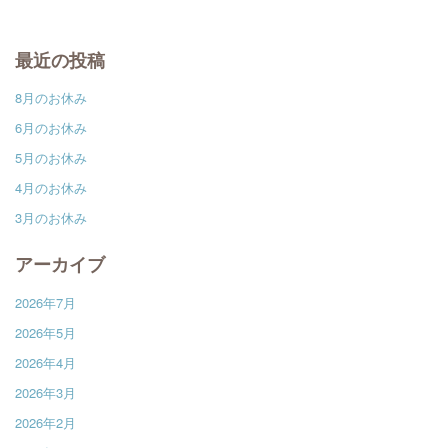
最近の投稿
8月のお休み
6月のお休み
5月のお休み
4月のお休み
3月のお休み
アーカイブ
2026年7月
2026年5月
2026年4月
2026年3月
2026年2月